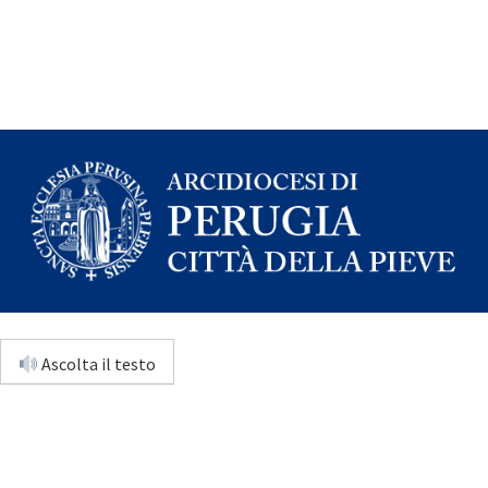
Ascolta il testo