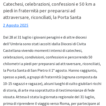
Catechesi, celebrazioni, confessioni e 50 km a
piedi in fraternità per prepararsi ad
attraversare, riconciliati, la Porta Santa
2 Agosto 2025
Dal 28 al 31 luglio i giovani perugini e di altre diocesi
dell’Umbria sono stati accolti dalla Diocesi di Civita
Castellana vivendo momenti intensi di catechesi,
celebrazioni, condivisioni, confessioni e percorrendo 50
chilometri a piedi per prepararsi ad attraversare, riconciliati,
la Porta Santa di San Pietro il 1° agosto. Hanno raggiunto,
spesso a piedi, a gruppi di fraternità (ognuna composta da
10-15 ragazzi e ragazze), alcuni luoghi di culto giubilari ricchi
di storia, di arte ma soprattutto di testimonianze di fede
vissuta. Attesa è stata la giornata regionale del 31 luglio,
prima di riprendere il viaggio verso Roma, per partecipare al