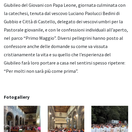
Giubileo del Giovani con Papa Leone, giornata culminata con
la catechesi, tenuta dal vescovo Luciano Paolucci Bedini di
Gubbio e Città di Castello, delegato dei vescovi umbri per la
Pastorale giovanile, e con le confessioni individuali all’aperto,
nel parco “Primo Maggio”. Diversi pellegrini hanno posto al
confessore anche delle domande su come va vissuta
cristianamente la vita e su quello che l’esperienza del
Giubileo farà loro portare a casa nel sentirsi spesso ripetere:
“Per molti non sarà più come prima”.
Fotogallery