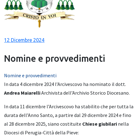
12 Dicembre 2024
Nomine e provvedimenti
Nomine e provvedimenti
In data 4 dicembre 2024 l’Arcivescovo ha nominato il dott.
Andrea Maiarelli
Archivista dell’Archivio Storico Diocesano.
In data 11 dicembre l’Arcivescovo ha stabilito che per tutta la
durata dell’Anno Santo, a partire dal 29 dicembre 2024 e fino
al 28 dicembre 2025, siano costituite
Chiese giubilari
nella
Diocesi di Perugia-Città della Pieve: