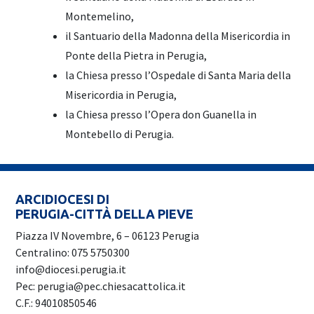
Montemelino,
il Santuario della Madonna della Misericordia in
Ponte della Pietra in Perugia,
la Chiesa presso l’Ospedale di Santa Maria della
Misericordia in Perugia,
la Chiesa presso l’Opera don Guanella in
Montebello di Perugia.
ARCIDIOCESI DI
PERUGIA-CITTÀ DELLA PIEVE
Piazza IV Novembre, 6 – 06123 Perugia
Centralino: 075 5750300
info@diocesi.perugia.it
Pec: perugia@pec.chiesacattolica.it
C.F.: 94010850546