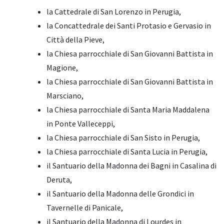
la Cattedrale di San Lorenzo in Perugia,
la Concattedrale dei Santi Protasio e Gervasio in
Città della Pieve,
la Chiesa parrocchiale di San Giovanni Battista in
Magione,
la Chiesa parrocchiale di San Giovanni Battista in
Marsciano,
la Chiesa parrocchiale di Santa Maria Maddalena
in Ponte Valleceppi,
la Chiesa parrocchiale di San Sisto in Perugia,
la Chiesa parrocchiale di Santa Lucia in Perugia,
il Santuario della Madonna dei Bagni in Casalina di
Deruta,
il Santuario della Madonna delle Grondici in
Tavernelle di Panicale,
il Santuario della Madonna di Lourdes in