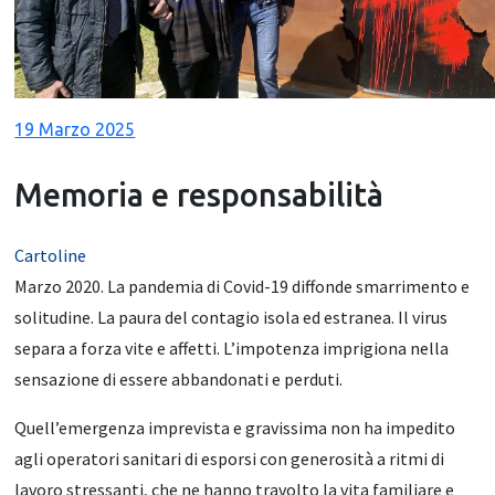
19 Marzo 2025
Memoria e responsabilità
Cartoline
Marzo 2020. La pandemia di Covid-19 diffonde smarrimento e
solitudine. La paura del contagio isola ed estranea. Il virus
separa a forza vite e affetti. L’impotenza imprigiona nella
sensazione di essere abbandonati e perduti.
Quell’emergenza imprevista e gravissima non ha impedito
agli operatori sanitari di esporsi con generosità a ritmi di
lavoro stressanti, che ne hanno travolto la vita familiare e