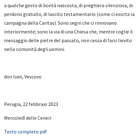
a qualche gesto di bontà nascosta, di preghiera silenziosa, di
perdono gratuito, di lascito testamentario (come ci esorta la
campagna della Caritas). Sono segni che ci rinnovano
interiormente; sono la via di una Chiesa che, mentre coglie il
messaggio delle pietre del passato, non cessa di farsi lievito
nella comunità degli uomini.
don Ivan, Vescovo
Perugia, 22 febbraio 2023
Mercoledì delle Ceneri
Testo completo pdf