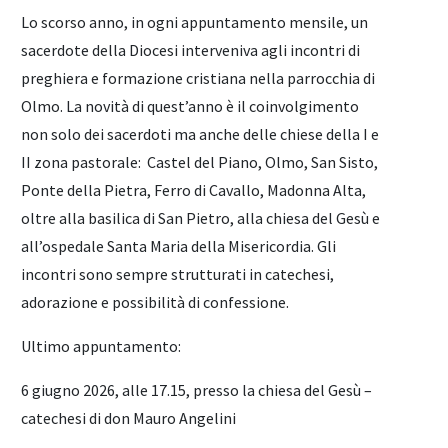
Lo scorso anno, in ogni appuntamento mensile, un
sacerdote della Diocesi interveniva agli incontri di
preghiera e formazione cristiana nella parrocchia di
Olmo. La novità di quest’anno è il coinvolgimento
non solo dei sacerdoti ma anche delle chiese della I e
II zona pastorale: Castel del Piano, Olmo, San Sisto,
Ponte della Pietra, Ferro di Cavallo, Madonna Alta,
oltre alla basilica di San Pietro, alla chiesa del Gesù e
all’ospedale Santa Maria della Misericordia. Gli
incontri sono sempre strutturati in catechesi,
adorazione e possibilità di confessione.
Ultimo appuntamento:
6 giugno 2026, alle 17.15, presso la chiesa del Gesù –
catechesi di don Mauro Angelini