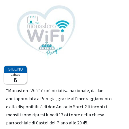
sabato
6
“Monastero Wifi” è un’iniziativa nazionale, da due
anni approdata a Perugia, grazie all’incoraggiamento
e alla disponibilità di don Antonio Sorci. Gli incontri
mensili sono ripresi lunedì 13 ottobre nella chiesa
parrocchiale di Castel del Piano alle 20.45.