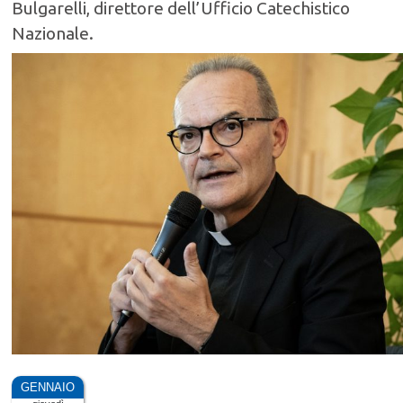
Bulgarelli, direttore dell’Ufficio Catechistico
Nazionale.