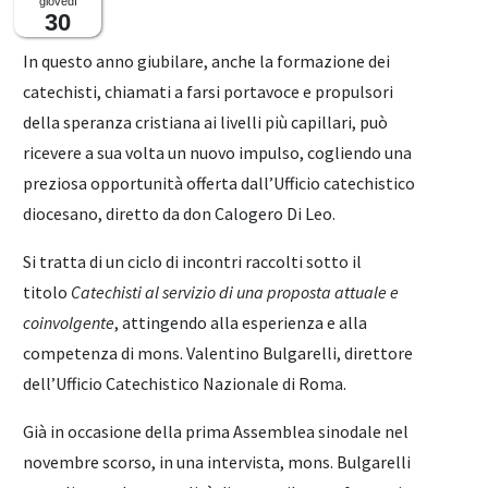
giovedì
30
In questo anno giubilare, anche la formazione dei
catechisti, chiamati a farsi portavoce e propulsori
della speranza cristiana ai livelli più capillari, può
ricevere a sua volta un nuovo impulso, cogliendo una
preziosa opportunità offerta dall’Ufficio catechistico
diocesano, diretto da don Calogero Di Leo.
Si tratta di un ciclo di incontri raccolti sotto il
titolo
Catechisti al servizio di una proposta attuale e
coinvolgente
, attingendo alla esperienza e alla
competenza di mons. Valentino Bulgarelli, direttore
dell’Ufficio Catechistico Nazionale di Roma.
Già in occasione della prima Assemblea sinodale nel
novembre scorso, in una intervista, mons. Bulgarelli