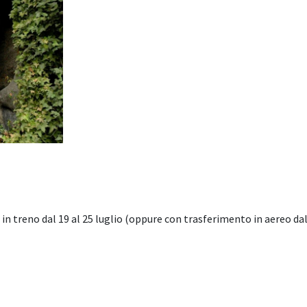
n treno dal 19 al 25 luglio (oppure con trasferimento in aereo dal 1