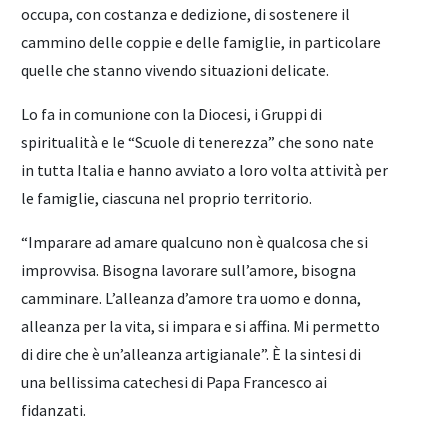
occupa, con costanza e dedizione, di sostenere il
cammino delle coppie e delle famiglie, in particolare
quelle che stanno vivendo situazioni delicate.
Lo fa in comunione con la Diocesi, i Gruppi di
spiritualità e le “Scuole di tenerezza” che sono nate
in tutta Italia e hanno avviato a loro volta attività per
le famiglie, ciascuna nel proprio territorio.
“Imparare ad amare qualcuno non è qualcosa che si
improvvisa. Bisogna lavorare sull’amore, bisogna
camminare. L’alleanza d’amore tra uomo e donna,
alleanza per la vita, si impara e si affina. Mi permetto
di dire che è un’alleanza artigianale”. È la sintesi di
una bellissima catechesi di Papa Francesco ai
fidanzati.