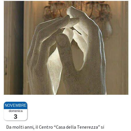
domenica
3
Da molti anni, il Centro “Casa della Tenerezza” si