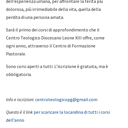
dell’esperienza umana, per affrontare la ferita più
dolorosa, più irrimediabile della vita, quella della
perdita di una persona amata.
Sarà il primo dei corsi di approfondimento che il
Centro Teologico Diocesano Leone XIII offre, come
ogni anno, attraverso il Centro di Formazione
Pastorale.
Sono corsi aperti a tutti. L’iscrizione è gratuita, ma è
obbligatoria.
Info e iscrizioni
:
centroteologicopg@gmail.com
Questo è il link
per scaricare la locandina di tutti i corsi
dell’anno