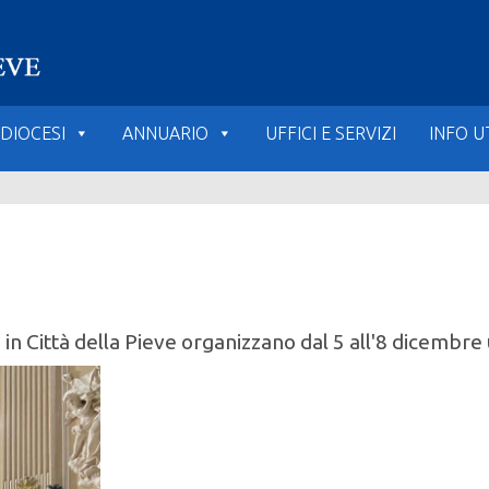
DIOCESI
ANNUARIO
UFFICI E SERVIZI
INFO UT
in Città della Pieve organizzano dal 5 all'8 dicembre u