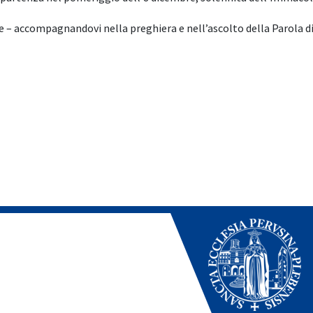
se – accompagnandovi nella preghiera e nell’ascolto della Parola d