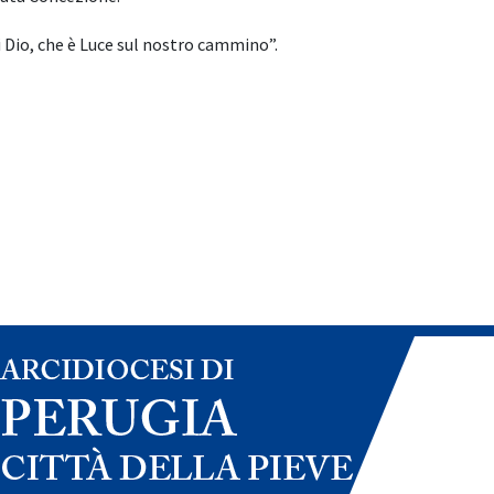
i Dio, che è Luce sul nostro cammino”.