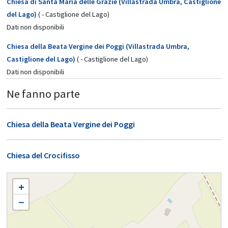
Chiesa di Santa Maria delle Grazie (Villastrada Umbra, Castiglione
del Lago)
( - Castiglione del Lago)
Dati non disponibili
Chiesa della Beata Vergine dei Poggi (Villastrada Umbra,
Castiglione del Lago)
( - Castiglione del Lago)
Dati non disponibili
Ne fanno parte
Chiesa della Beata Vergine dei Poggi
Chiesa del Crocifisso
VILLASTRADA UMBRA SANTA MARIA DELLE GRAZIE
+
−