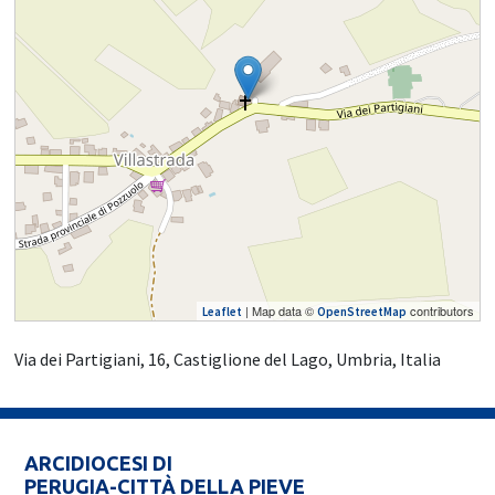
| Map data ©
contributors
Leaflet
OpenStreetMap
Via dei Partigiani, 16, Castiglione del Lago, Umbria, Italia
ARCIDIOCESI DI
PERUGIA-CITTÀ DELLA PIEVE