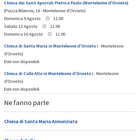
Chiesa dei Santi Apostoli Pietro e Paolo (Monteleone d'Orvieto)
(Piazza Bilancini, 16 - Monteleone d'Orvieto)
Domenica 9 Agosto
11.00
Sabato 15 Agosto
11.00
Domenica 16 Agosto
11.00
Chiesa di Santa Maria in Monteleone d'Orvieto
( - Monteleone
d'Orvieto)
Dati non disponibili
Chiesa di Colle Alto in Monteleone d'Orvieto
( - Monteleone
d'Orvieto)
Dati non disponibili
Ne fanno parte
Chiesa di Santa Maria Annunziata