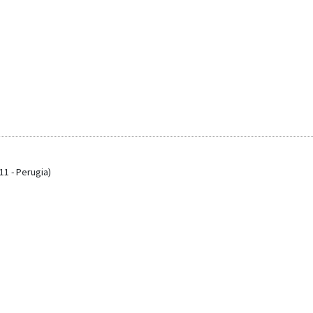
11 - Perugia)