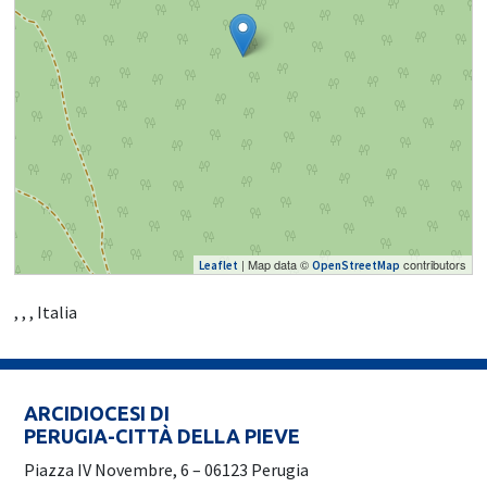
| Map data ©
contributors
Leaflet
OpenStreetMap
, , , Italia
ARCIDIOCESI DI
PERUGIA-CITTÀ DELLA PIEVE
Piazza IV Novembre, 6 – 06123 Perugia