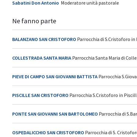
Sabatini Don Antonio
Moderatore unità pastorale
Ne fanno parte
BALANZANO SAN CRISTOFORO
Parrocchia di S.Cristoforo i
COLLESTRADA SANTA MARIA
Parrocchia Santa Maria di Coll
PIEVE DI CAMPO SAN GIOVANNI BATTISTA
Parrocchia S.Giova
PISCILLE SAN CRISTOFORO
Parrocchia S.Cristoforo in Piscil
PONTE SAN GIOVANNI SAN BARTOLOMEO
Parrocchia di S.B
OSPEDALICCHIO SAN CRISTOFORO
Parrocchia di S. Cristofo