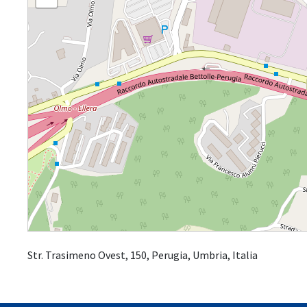
Str. Trasimeno Ovest, 150, Perugia, Umbria, Italia