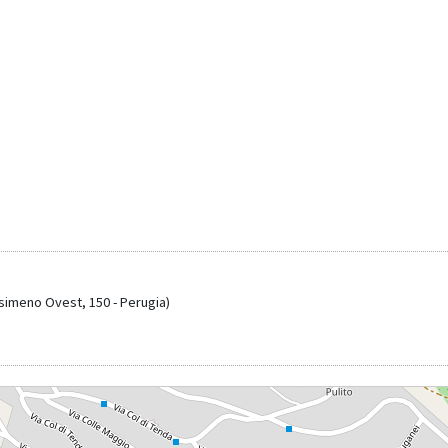
asimeno Ovest, 150 - Perugia)