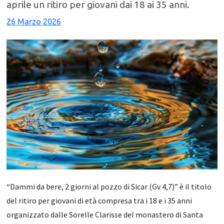
aprile un ritiro per giovani dai 18 ai 35 anni.
26 Marzo 2026
“Dammi da bere, 2 giorni al pozzo di Sicar (Gv 4,7)” è il titolo
del ritiro per giovani di età compresa tra i 18 e i 35 anni
organizzato dalle Sorelle Clarisse del monastero di Santa