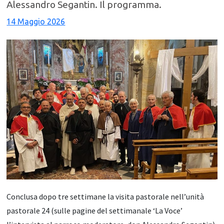
Alessandro Segantin. Il programma.
14 Maggio 2026
Conclusa dopo tre settimane la visita pastorale nell’unità
pastorale 24 (sulle pagine del settimanale ‘La Voce’