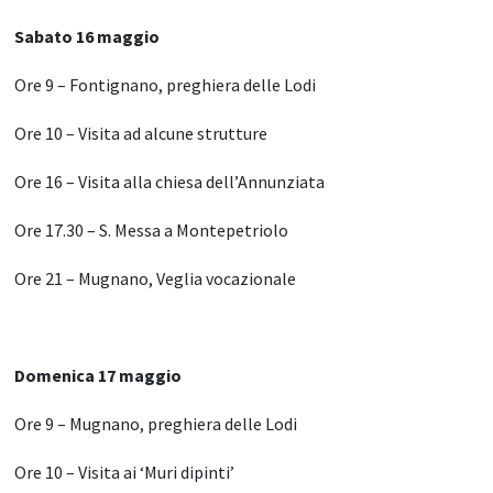
Sabato 16 maggio
Ore 9 – Fontignano, preghiera delle Lodi
Ore 10 – Visita ad alcune strutture
Ore 16 – Visita alla chiesa dell’Annunziata
Ore 17.30 – S. Messa a Montepetriolo
Ore 21 – Mugnano, Veglia vocazionale
Domenica 17 maggio
Ore 9 – Mugnano, preghiera delle Lodi
Ore 10 – Visita ai ‘Muri dipinti’