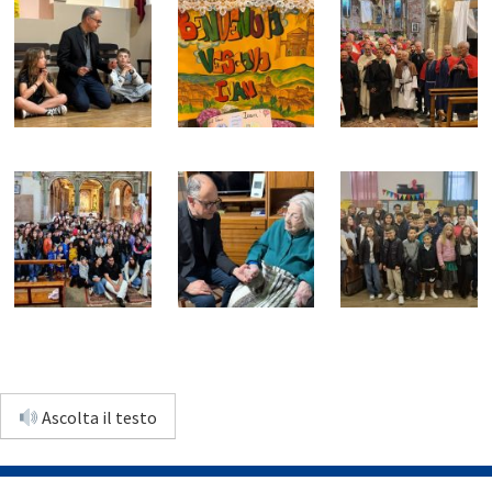
Ascolta il testo