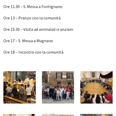
Ore 11.30 – S. Messa a Fontignano
Ore 13 – Pranzo con la comunità
Ore 15.30 – Visita ad ammalati e anziani
Ore 17 – S. Messa a Mugnano
Ore 18 – Incontro con la comunità