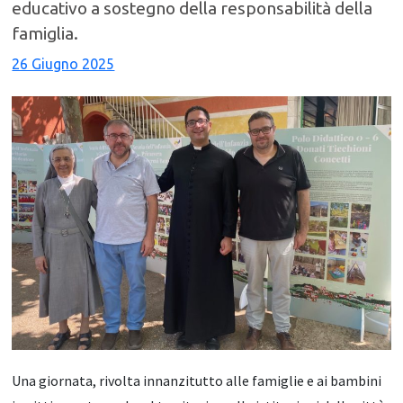
educativo a sostegno della responsabilità della
famiglia.
26 Giugno 2025
Una giornata, rivolta innanzitutto alle famiglie e ai bambini