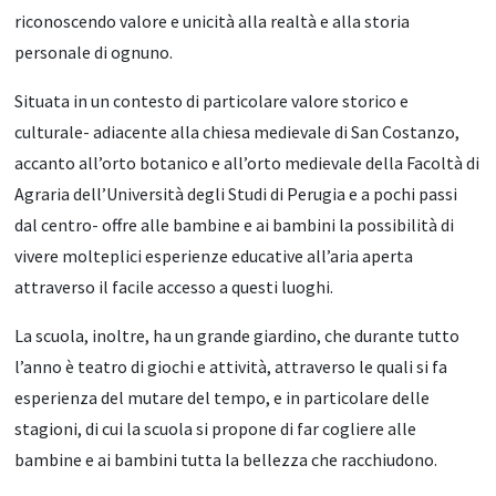
riconoscendo valore e unicità alla realtà e alla storia
personale di ognuno.
Situata in un contesto di particolare valore storico e
culturale- adiacente alla chiesa medievale di San Costanzo,
accanto all’orto botanico e all’orto medievale della Facoltà di
Agraria dell’Università degli Studi di Perugia e a pochi passi
dal centro- offre alle bambine e ai bambini la possibilità di
vivere molteplici esperienze educative all’aria aperta
attraverso il facile accesso a questi luoghi.
La scuola, inoltre, ha un grande giardino, che durante tutto
l’anno è teatro di giochi e attività, attraverso le quali si fa
esperienza del mutare del tempo, e in particolare delle
stagioni, di cui la scuola si propone di far cogliere alle
bambine e ai bambini tutta la bellezza che racchiudono.