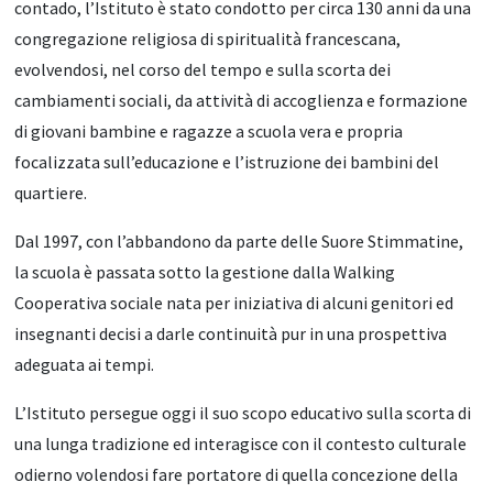
contado, l’Istituto è stato condotto per circa 130 anni da una
congregazione religiosa di spiritualità francescana,
evolvendosi, nel corso del tempo e sulla scorta dei
cambiamenti sociali, da attività di accoglienza e formazione
di giovani bambine e ragazze a scuola vera e propria
focalizzata sull’educazione e l’istruzione dei bambini del
quartiere.
Dal 1997, con l’abbandono da parte delle Suore Stimmatine,
la scuola è passata sotto la gestione dalla Walking
Cooperativa sociale nata per iniziativa di alcuni genitori ed
insegnanti decisi a darle continuità pur in una prospettiva
adeguata ai tempi.
L’Istituto persegue oggi il suo scopo educativo sulla scorta di
una lunga tradizione ed interagisce con il contesto culturale
odierno volendosi fare portatore di quella concezione della