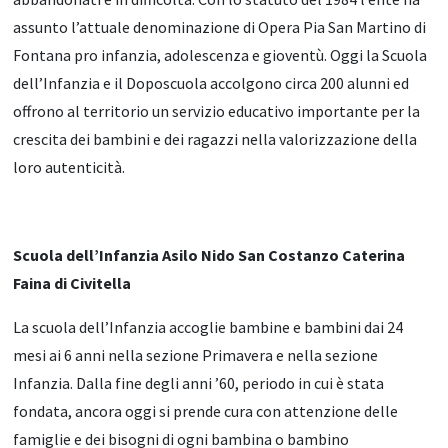
assunto l’attuale denominazione di Opera Pia San Martino di
Fontana pro infanzia, adolescenza e gioventù. Oggi la Scuola
dell’Infanzia e il Doposcuola accolgono circa 200 alunni ed
offrono al territorio un servizio educativo importante per la
crescita dei bambini e dei ragazzi nella valorizzazione della
loro autenticità.
Scuola dell’Infanzia Asilo Nido San Costanzo Caterina
Faina di Civitella
La scuola dell’Infanzia accoglie bambine e bambini dai 24
mesi ai 6 anni nella sezione Primavera e nella sezione
Infanzia. Dalla fine degli anni ’60, periodo in cui è stata
fondata, ancora oggi si prende cura con attenzione delle
famiglie e dei bisogni di ogni bambina o bambino