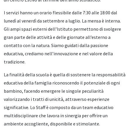
I servizi hanno un orario flessibile dalle 7:30 alle 18:00 dal
lunedì al venerdì da settembre a luglio. La mensa è interna.
Gli ampi spazi esterni dell’Istituto permettono di svolgere
gran parte delle attività e delle giornate all’esterno a
contatto con la natura. Siamo guidati dalla passione
educativa, crediamo nell’innovazione e nel valore della
tradizione.
La finalità della scuola è quella di sostenere la responsabilità
educativa della famiglia riconoscendo il potenziale di ogni
bambino, facendo emergere le singole peculiarità
valorizzando i tratti di unicità, attraverso esperienze
significative. Lo Staff è composto da un team educativo
multidisciplinare che lavora in sinergia per offrire un
ambiente accogliente, disponibile e stimolante.