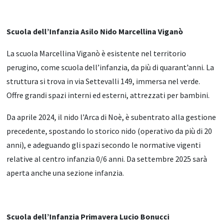
Scuola dell’Infanzia Asilo Nido Marcellina Viganò
La scuola Marcellina Viganò è esistente nel territorio
perugino, come scuola dell’infanzia, da più di quarant’anni. La
struttura si trova in via Settevalli 149, immersa nel verde.
Offre grandi spazi interni ed esterni, attrezzati per bambini.
Da aprile 2024, il nido l’Arca di Noè, è subentrato alla gestione
precedente, spostando lo storico nido (operativo da più di 20
anni), e adeguando gli spazi secondo le normative vigenti
relative al centro infanzia 0/6 anni. Da settembre 2025 sarà
aperta anche una sezione infanzia.
Scuola dell’Infanzia Primavera Lucio Bonucci