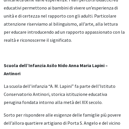
educativi permettono ai bambini di vivere un’esperienza di
unità e di certezza nel rapporto con gli adulti. Particolare
attenzione riserviamo al bilinguismo, all’arte, alla lettura
per educare introducendo ad un rapporto appassionato con la
realtà e riconoscerne il significato.
Scuola dell’Infanzia Asilo Nido Anna Maria Lapini –
Antinori
La scuola dell’infanzia “A. M. Lapini” fa parte dell’Istituto
Conservatorio Antinori, storica istituzione educativa
perugina fondata intorno alla metà del XIX secolo.
Sorto per rispondere alle esigenze delle famiglie più povere
dell’allora quartiere artigiano di Porta S. Angelo e del vicino