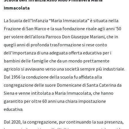
Immacolata
La Scuola dell’Infanzia “Maria Immacolata” è situata nella
Frazione di San Marco e la sua fondazione risale agli anni ’50
per volere dell’allora Parroco Don Giuseppe Mariani, che in
quegli anni di profonda trasformazione si rese conto
dell’importanza di una adeguata offerta educativa per i
bambini delle famiglie che da un mondo prettamente
agricolo si avviavano verso una società sempre più industriale.
Dal 1956 la conduzione della scuola fu affidata alla
congregazione delle suore Domenicane di Santa Caterina da
Siena e venne intitolata a Maria Immacolata, che hanno
garantito per oltre 60 anni una chiara impostazione
educativa.
Dal 2020, la congregazione, pur continuando la sua presenza,