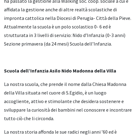
ha passato la gestione alla Walking soc. coop. sociale a cui è
affidata la gestione anche di altre realtà scolastiche di
impronta cattolica nella Diocesi di Perugia- Città della Pieve.
Attualmente la scuola è un polo scolastico 0- 6 ed è
strutturata in 3 livelli di servizio: Nido d’Infanzia (0-3 anni)
Sezione primavera (da 24 mesi) Scuola dell’Infanzia.
Scuola dell’Infanzia Asilo Nido Madonna della Villa
La nostra scuola, che prende il nome dalla Chiesa Madonna
della Villa situata nel cuore di S.Egidio, è un luogo
accogliente, attivo e stimolante che desidera sostenere e
sviluppare la curiosità dei bambini nel conoscere e incontrare
tutto ciò che li circonda.
La nostra storia affonda le sue radici negli anni ’60 ed è