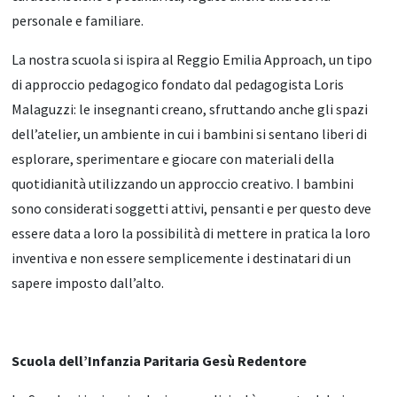
personale e familiare.
La nostra scuola si ispira al Reggio Emilia Approach, un tipo
di approccio pedagogico fondato dal pedagogista Loris
Malaguzzi: le insegnanti creano, sfruttando anche gli spazi
dell’atelier, un ambiente in cui i bambini si sentano liberi di
esplorare, sperimentare e giocare con materiali della
quotidianità utilizzando un approccio creativo. I bambini
sono considerati soggetti attivi, pensanti e per questo deve
essere data a loro la possibilità di mettere in pratica la loro
inventiva e non essere semplicemente i destinatari di un
sapere imposto dall’alto.
Scuola dell’Infanzia Paritaria Gesù Redentore