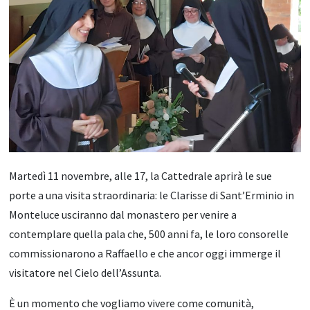
Martedì 11 novembre, alle 17, la Cattedrale aprirà le sue
porte a una visita straordinaria: le Clarisse di Sant’Erminio in
Monteluce usciranno dal monastero per venire a
contemplare quella pala che, 500 anni fa, le loro consorelle
commissionarono a Raffaello e che ancor oggi immerge il
visitatore nel Cielo dell’Assunta.
È un momento che vogliamo vivere come comunità,