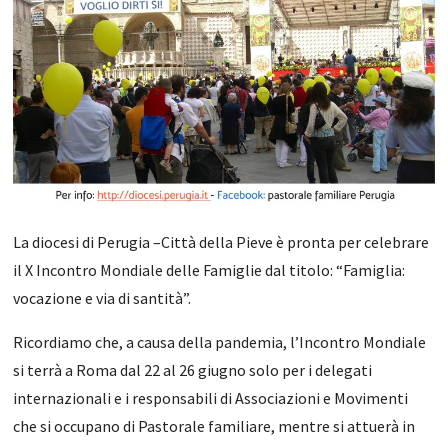
La diocesi di Perugia –Città della Pieve è pronta per celebrare
il X Incontro Mondiale delle Famiglie dal titolo: “Famiglia:
vocazione e via di santità”.
Ricordiamo che, a causa della pandemia, l’Incontro Mondiale
si terrà a Roma dal 22 al 26 giugno solo per i delegati
internazionali e i responsabili di Associazioni e Movimenti
che si occupano di Pastorale familiare, mentre si attuerà in