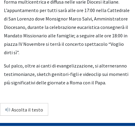
forma multicentrica e diffusa nelle varie Diocesi italiane.
L’appuntamento per tutti sarà alle ore 17:00 nella Cattedrale
di San Lorenzo dove Monsignor Marco Salvi, Amministratore
Diocesano, durante la celebrazione eucaristica consegnerà il
Mandato Missionario alle famiglie; a seguire alle ore 18:00 in
piazza IV Novembre si terrà il concerto spettacolo “Voglio
dirti sì”.
Sul palco, oltre ai canti di evangelizzazione, si alterneranno
testimonianze, sketch genitori-figli e videoclip sui momenti
più significativi delle giornate a Roma con il Papa.
Ascolta il testo