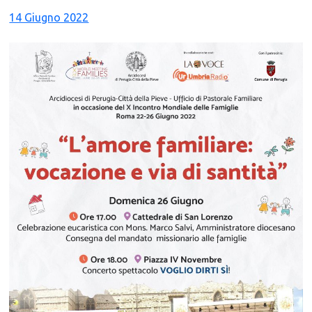
14 Giugno 2022