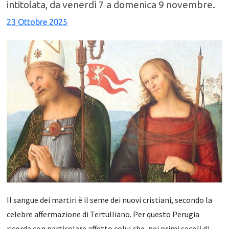
intitolata, da venerdì 7 a domenica 9 novembre.
23 Ottobre 2025
Il sangue dei martiri è il seme dei nuovi cristiani, secondo la
celebre affermazione di Tertulliano. Per questo Perugia
ricorda con particolare affetto colui che, nei primi secoli di