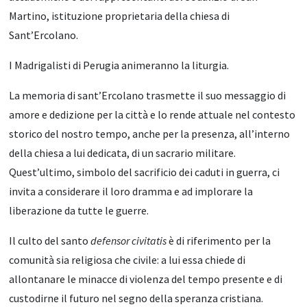
Martino, istituzione proprietaria della chiesa di
Sant’Ercolano.
I Madrigalisti di Perugia animeranno la liturgia.
La memoria di sant’Ercolano trasmette il suo messaggio di
amore e dedizione per la città e lo rende attuale nel contesto
storico del nostro tempo, anche per la presenza, all’interno
della chiesa a lui dedicata, di un sacrario militare.
Quest’ultimo, simbolo del sacrificio dei caduti in guerra, ci
invita a considerare il loro dramma e ad implorare la
liberazione da tutte le guerre.
Il culto del santo
defensor civitatis
è di riferimento per la
comunità sia religiosa che civile: a lui essa chiede di
allontanare le minacce di violenza del tempo presente e di
custodirne il futuro nel segno della speranza cristiana.