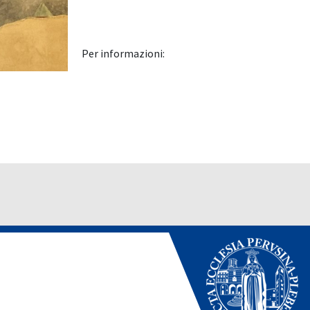
Per informazioni: