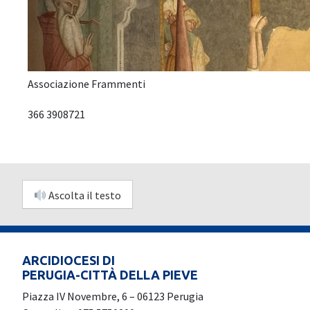
Associazione Frammenti
366 3908721
Ascolta il testo
ARCIDIOCESI DI
PERUGIA-CITTÀ DELLA PIEVE
Piazza IV Novembre, 6 – 06123 Perugia