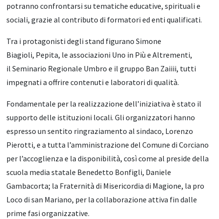
potranno confrontarsi su tematiche educative, spirituali e
sociali, grazie al contributo di formatori ed enti qualificati.
Tra i protagonisti degli stand figurano Simone
Biagioli, Pepita, le associazioni Uno in Più e Altrementi,
il Seminario Regionale Umbro e il gruppo Ban Zaiiii, tutti
impegnati a offrire contenuti e laboratori di qualità.
Fondamentale per la realizzazione dell’iniziativa è stato il
supporto delle istituzioni locali. Gli organizzatori hanno
espresso un sentito ringraziamento al sindaco, Lorenzo
Pierotti, e a tutta l’amministrazione del Comune di Corciano
per l’accoglienza e la disponibilità, così come al preside della
scuola media statale Benedetto Bonfigli, Daniele
Gambacorta; la Fraternità di Misericordia di Magione, la pro
Loco di san Mariano, per la collaborazione attiva fin dalle
prime fasi organizzative.