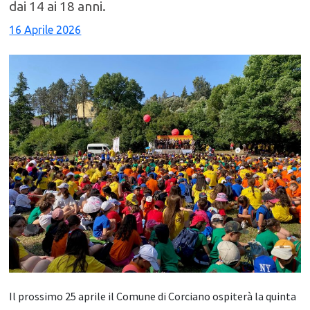
dai 14 ai 18 anni.
16 Aprile 2026
Il prossimo 25 aprile il Comune di Corciano ospiterà la quinta