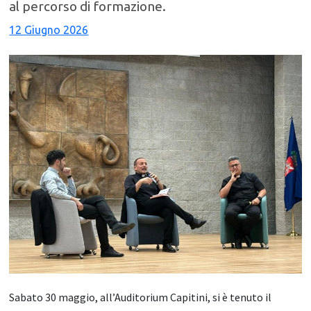
al percorso di formazione.
12 Giugno 2026
Sabato 30 maggio, all’Auditorium Capitini, si è tenuto il