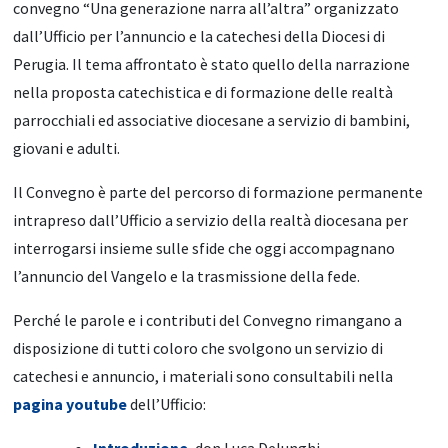
convegno “Una generazione narra all’altra” organizzato
dall’Ufficio per l’annuncio e la catechesi della Diocesi di
Perugia. Il tema affrontato è stato quello della narrazione
nella proposta catechistica e di formazione delle realtà
parrocchiali ed associative diocesane a servizio di bambini,
giovani e adulti.
Il Convegno è parte del percorso di formazione permanente
intrapreso dall’Ufficio a servizio della realtà diocesana per
interrogarsi insieme sulle sfide che oggi accompagnano
l’annuncio del Vangelo e la trasmissione della fede.
Perché le parole e i contributi del Convegno rimangano a
disposizione di tutti coloro che svolgono un servizio di
catechesi e annuncio, i materiali sono consultabili nella
pagina youtube
dell’Ufficio: