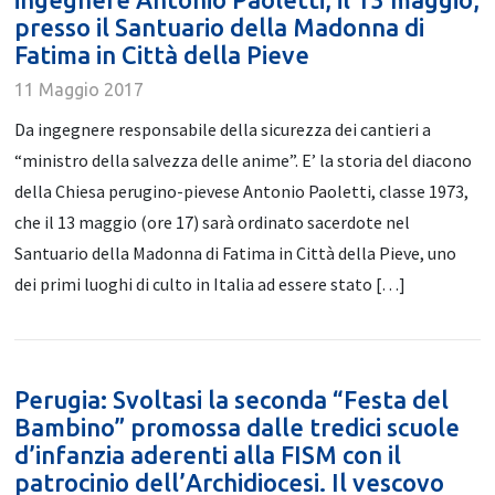
presso il Santuario della Madonna di
Fatima in Città della Pieve
11 Maggio 2017
Da ingegnere responsabile della sicurezza dei cantieri a
“ministro della salvezza delle anime”. E’ la storia del diacono
della Chiesa perugino-pievese Antonio Paoletti, classe 1973,
che il 13 maggio (ore 17) sarà ordinato sacerdote nel
Santuario della Madonna di Fatima in Città della Pieve, uno
dei primi luoghi di culto in Italia ad essere stato […]
Perugia: Svoltasi la seconda “Festa del
Bambino” promossa dalle tredici scuole
d’infanzia aderenti alla FISM con il
patrocinio dell’Archidiocesi. Il vescovo