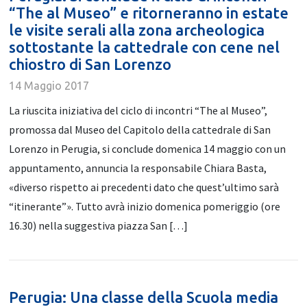
“The al Museo” e ritorneranno in estate
le visite serali alla zona archeologica
sottostante la cattedrale con cene nel
chiostro di San Lorenzo
14 Maggio 2017
La riuscita iniziativa del ciclo di incontri “The al Museo”,
promossa dal Museo del Capitolo della cattedrale di San
Lorenzo in Perugia, si conclude domenica 14 maggio con un
appuntamento, annuncia la responsabile Chiara Basta,
«diverso rispetto ai precedenti dato che quest’ultimo sarà
“itinerante”». Tutto avrà inizio domenica pomeriggio (ore
16.30) nella suggestiva piazza San […]
Perugia: Una classe della Scuola media