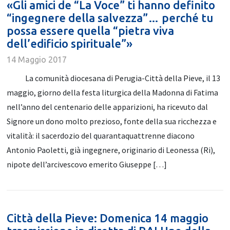
«Gli amici de “La Voce” ti hanno definito
“ingegnere della salvezza”… perché tu
possa essere quella “pietra viva
dell’edificio spirituale”»
14 Maggio 2017
La comunità diocesana di Perugia-Città della Pieve, il 13
maggio, giorno della festa liturgica della Madonna di Fatima
nell’anno del centenario delle apparizioni, ha ricevuto dal
Signore un dono molto prezioso, fonte della sua ricchezza e
vitalità: il sacerdozio del quarantaquattrenne diacono
Antonio Paoletti, già ingegnere, originario di Leonessa (Ri),
nipote dell’arcivescovo emerito Giuseppe […]
Città della Pieve: Domenica 14 maggio