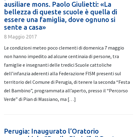
ausiliare mons. Paolo Giulietti: «La
bellezza di queste scuole è quella di
essere una famiglia, dove ognuno si
sente a casa»
8 Maggio 2017
Le condizioni meteo poco clementi di domenica 7 maggio
non hanno impedito ad alcune centinaia di persone, tra
famiglie e insegnanti delle tredici Scuole cattoliche
dell’infanzia aderenti alla Federazione FISM presenti sul
territorio del Comune di Perugia, di tenere la seconda “Festa
del Bambino”, programmata all’aperto, presso il “Percorso
Verde” di Pian di Massiano, ma […]
Perugia: Inaugurato l’Oratorio