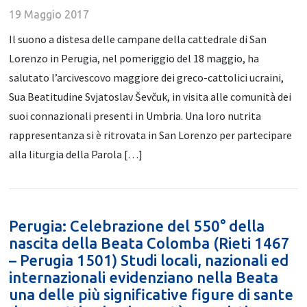
19 Maggio 2017
Il suono a distesa delle campane della cattedrale di San
Lorenzo in Perugia, nel pomeriggio del 18 maggio, ha
salutato l’arcivescovo maggiore dei greco-cattolici ucraini,
Sua Beatitudine Svjatoslav Ševčuk, in visita alle comunità dei
suoi connazionali presenti in Umbria. Una loro nutrita
rappresentanza si è ritrovata in San Lorenzo per partecipare
alla liturgia della Parola […]
Perugia: Celebrazione del 550° della
nascita della Beata Colomba (Rieti 1467
– Perugia 1501) Studi locali, nazionali ed
internazionali evidenziano nella Beata
una delle più significative figure di sante