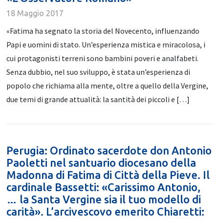
18 Maggio 2017
«Fatima ha segnato la storia del Novecento, influenzando
Papi e uomini di stato. Un’esperienza mistica e miracolosa, i
cui protagonisti terreni sono bambini poveri e analfabeti.
Senza dubbio, nel suo sviluppo, è stata un’esperienza di
popolo che richiama alla mente, oltre a quello della Vergine,
due temi di grande attualità: la santità dei piccoli e […]
Perugia: Ordinato sacerdote don Antonio
Paoletti nel santuario diocesano della
Madonna di Fatima di Città della Pieve. Il
cardinale Bassetti: «Carissimo Antonio,
… la Santa Vergine sia il tuo modello di
carità». L’arcivescovo emerito Chiaretti: