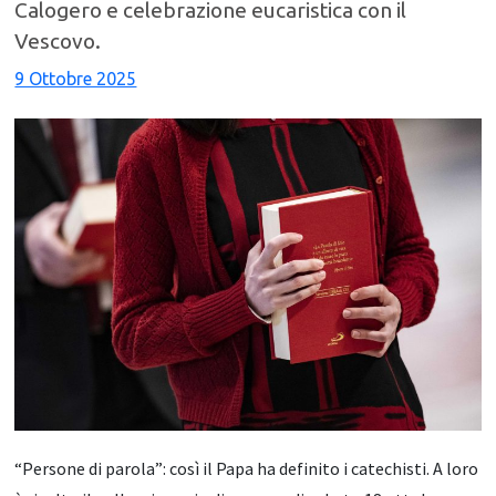
Calogero e celebrazione eucaristica con il
Vescovo.
9 Ottobre 2025
“Persone di parola”: così il Papa ha definito i catechisti. A loro