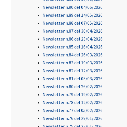
Newsletter n.90 del 04/06/2026
Newsletter n.89 del 14/05/2026
Newsletter n.88 del 07/05/2026
Newsletter n.87 del 30/04/2026
Newsletter n.86 del 23/04/2026
Newsletter n.85 del 16/04/2026
Newsletter n.84 del 26/03/2026
Newsletter n.83 del 19/03/2026
Newsletter n.82 del 12/03/2026
Newsletter n.81 del 05/03/2026
Newsletter n.80 del 26/02/2026
Newsletter n.79 del 19/02/2026
Newsletter n.78 del 12/02/2026
Newsletter n.77 del 05/02/2026
Newsletter n.76 del 29/01/2026
Newsletter n.75 del 22/01/2026