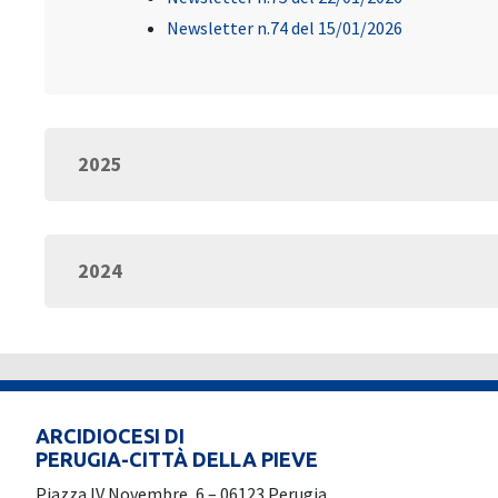
Newsletter n.74 del 15/01/2026
2025
2024
ARCIDIOCESI DI
PERUGIA-CITTÀ DELLA PIEVE
Piazza IV Novembre, 6 – 06123 Perugia