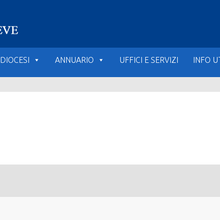
DIOCESI
ANNUARIO
UFFICI E SERVIZI
INFO UT