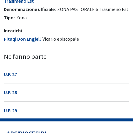
Trasimeno Est
Denominazione ufficiale:
ZONA PASTORALE 6 Trasimeno Est
Tipo:
Zona
Incarichi
Pitaqi Don Engjell
Vicario episcopale
Ne fanno parte
U.P. 27
U.P. 28
U.P. 29