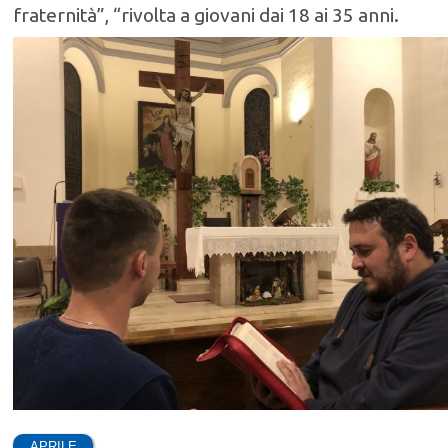
fraternità”, “rivolta a giovani dai 18 ai 35 anni.