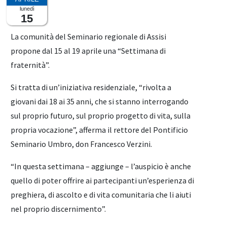
lunedì
15
La comunità del Seminario regionale di Assisi
propone dal 15 al 19 aprile una “Settimana di
fraternità”.
Si tratta di un’iniziativa residenziale, “rivolta a
giovani dai 18 ai 35 anni, che si stanno interrogando
sul proprio futuro, sul proprio progetto di vita, sulla
propria vocazione”, afferma il rettore del Pontificio
Seminario Umbro, don Francesco Verzini.
“In questa settimana – aggiunge – l’auspicio è anche
quello di poter offrire ai partecipanti un’esperienza di
preghiera, di ascolto e di vita comunitaria che li aiuti
nel proprio discernimento”.