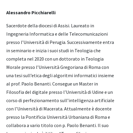
Alessandro Picchiarelli
Sacerdote della diocesi di Assisi. Laureato in
Ingegneria Informatica e delle Telecomunicazioni
presso l’Università di Perugia. Successivamente entra
in seminario e inizia i suoi studi in Teologia che
completa nel 2020 con un dottorato in Teologia
Morale presso l’Università Gregoriana di Roma con
una tesi sull’etica degli algoritmi informatici insieme
al prof. Paolo Benanti. Consegue un Master in
Filosofia del digitale presso l’Università di Udine e un
corso di perfezionamento sull’intelligenza artificiale
con l’Università di Macerata. Attualmente è docente
presso la Pontificia Università Urbaniana di Roma e
collabora a vario titolo con p. Paolo Benanti. Il suo