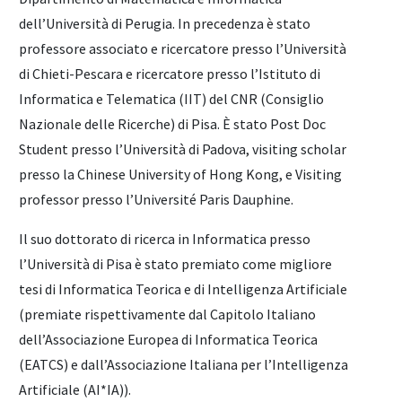
dell’Università di Perugia. In precedenza è stato
professore associato e ricercatore presso l’Università
di Chieti-Pescara e ricercatore presso l’Istituto di
Informatica e Telematica (IIT) del CNR (Consiglio
Nazionale delle Ricerche) di Pisa. È stato Post Doc
Student presso l’Università di Padova, visiting scholar
presso la Chinese University of Hong Kong, e Visiting
professor presso l’Université Paris Dauphine.
Il suo dottorato di ricerca in Informatica presso
l’Università di Pisa è stato premiato come migliore
tesi di Informatica Teorica e di Intelligenza Artificiale
(premiate rispettivamente dal Capitolo Italiano
dell’Associazione Europea di Informatica Teorica
(EATCS) e dall’Associazione Italiana per l’Intelligenza
Artificiale (AI*IA)).