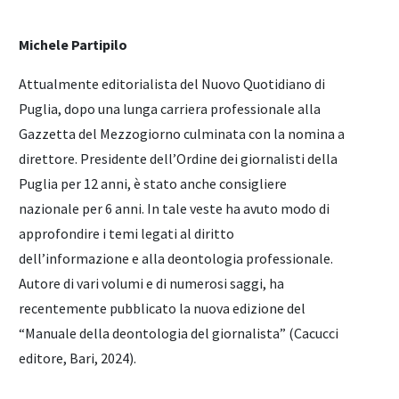
Michele Partipilo
Attualmente editorialista del Nuovo Quotidiano di
Puglia, dopo una lunga carriera professionale alla
Gazzetta del Mezzogiorno culminata con la nomina a
direttore. Presidente dell’Ordine dei giornalisti della
Puglia per 12 anni, è stato anche consigliere
nazionale per 6 anni. In tale veste ha avuto modo di
approfondire i temi legati al diritto
dell’informazione e alla deontologia professionale.
Autore di vari volumi e di numerosi saggi, ha
recentemente pubblicato la nuova edizione del
“Manuale della deontologia del giornalista” (Cacucci
editore, Bari, 2024).