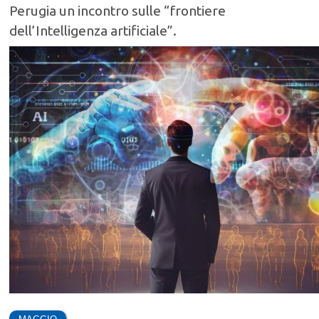
Perugia un incontro sulle “frontiere
dell’Intelligenza artificiale”.