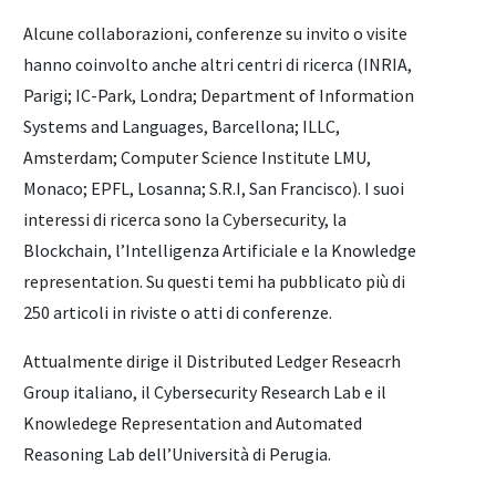
Alcune collaborazioni, conferenze su invito o visite
hanno coinvolto anche altri centri di ricerca (INRIA,
Parigi; IC-Park, Londra; Department of Information
Systems and Languages, Barcellona; ILLC,
Amsterdam; Computer Science Institute LMU,
Monaco; EPFL, Losanna; S.R.I, San Francisco). I suoi
interessi di ricerca sono la Cybersecurity, la
Blockchain, l’Intelligenza Artificiale e la Knowledge
representation. Su questi temi ha pubblicato più di
250 articoli in riviste o atti di conferenze.
Attualmente dirige il Distributed Ledger Reseacrh
Group italiano, il Cybersecurity Research Lab e il
Knowledege Representation and Automated
Reasoning Lab dell’Università di Perugia.