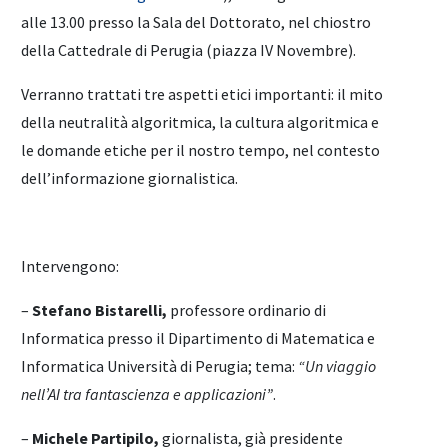
alle 13.00 presso la Sala del Dottorato, nel chiostro
della Cattedrale di Perugia (piazza IV Novembre).
Verranno trattati tre aspetti etici importanti: il mito
della neutralità algoritmica, la cultura algoritmica e
le domande etiche per il nostro tempo, nel contesto
dell’informazione giornalistica.
Intervengono:
–
Stefano Bistarelli,
professore ordinario di
Informatica presso il Dipartimento di Matematica e
Informatica Università di Perugia; tema:
“Un viaggio
nell’AI tra fantascienza e applicazioni”
.
–
Michele Partipilo,
giornalista, già presidente