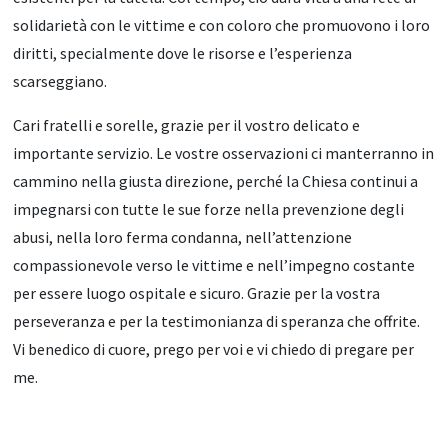
solidarietà con le vittime e con coloro che promuovono i loro
diritti, specialmente dove le risorse e l’esperienza
scarseggiano.
Cari fratelli e sorelle, grazie per il vostro delicato e
importante servizio. Le vostre osservazioni ci manterranno in
cammino nella giusta direzione, perché la Chiesa continui a
impegnarsi con tutte le sue forze nella prevenzione degli
abusi, nella loro ferma condanna, nell’attenzione
compassionevole verso le vittime e nell’impegno costante
per essere luogo ospitale e sicuro. Grazie per la vostra
perseveranza e per la testimonianza di speranza che offrite.
Vi benedico di cuore, prego per voi e vi chiedo di pregare per
me.