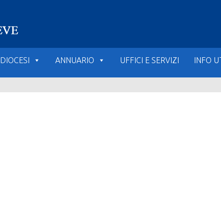
DIOCESI
ANNUARIO
UFFICI E SERVIZI
INFO UT