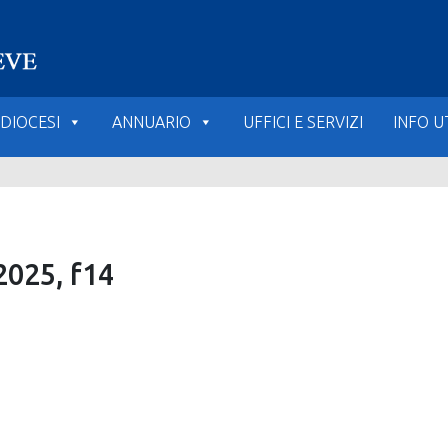
DIOCESI
ANNUARIO
UFFICI E SERVIZI
INFO UT
2025, f14