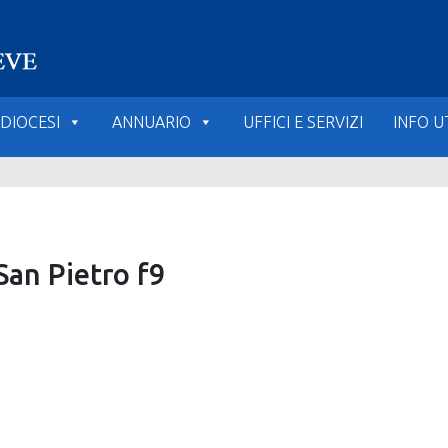
DIOCESI
ANNUARIO
UFFICI E SERVIZI
INFO UT
San Pietro f9