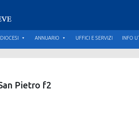
DIOCESI
ANNUARIO
UFFICI E SERVIZI
INFO UT
San Pietro f2