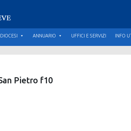
DIOCESI
ANNUARIO
UFFICI E SERVIZI
INFO UT
San Pietro f10