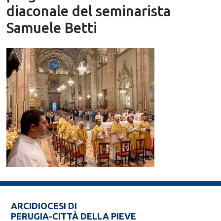
diaconale del seminarista
Samuele Betti
ARCIDIOCESI DI
PERUGIA-CITTÀ DELLA PIEVE