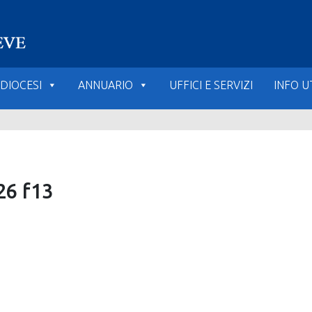
DIOCESI
ANNUARIO
UFFICI E SERVIZI
INFO UT
26 f13