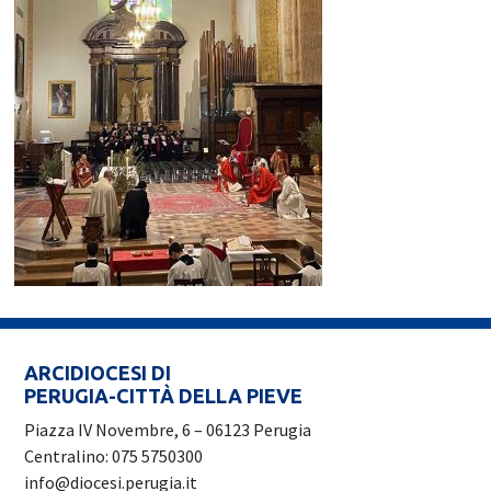
ARCIDIOCESI DI
PERUGIA-CITTÀ DELLA PIEVE
Piazza IV Novembre, 6 – 06123 Perugia
Centralino: 075 5750300
info@diocesi.perugia.it