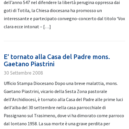
dell’anno 547 nel difendere la libertà perugina oppressa dai
goti di Totila, la Chiesa diocesana ha promosso un
interessante e partecipato convegno-concerto dal titolo ‘Vox
clara ecce intonat – […]
E‘ tornato alla Casa del Padre mons.
Gaetano Piastrini
30 Settembre 2008
Ufficio Stampa Diocesano Dopo una breve malattia, mons.
Gaetano Piastrini, vicario della Sesta Zona pastorale
dell’Archidiocesi, è tornato alla Casa del Padre alle prime luci
dell’alba del 30 settembre nella casa parrocchiale di
Passignano sul Trasimeno, dove vi ha dimorato come parroco
dal lontano 1958. La sua morte è una grave perdita per