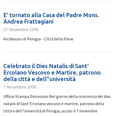
E‘ tornato alla Casa del Padre Mons.
Andrea Frattegiani
21 Novembre 2008
Arcidiocesi di Perugia – Città della Pieve
Celebrato il Dies Natalis di Sant’
Ercolano Vescovo e Martire, patrono
della città e dell”università
7 Novembre 2008
Ufficio Stampa Diocesano Nel giorno della ricorrenza del dies
natalis di Sant’Ercolano vescovo e martire, patrono della
città e dell’Università di Perugia, ucciso il 7 novembre