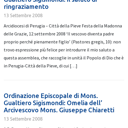
ringraziamento
13 Settembre 2008
Arcidiocesi di Perugia – Città della Pieve Festa della Madonna
delle Grazie, 12 settembre 2008 ‘Il vescovo diventa padre
proprio perché pienamente figlio’ (Pastores gregis, 10): non
trovo espressione più felice per introdurre il mio saluto a
questa assemblea, che raccoglie in unità il Popolo di Dio che è
in Perugia-Città della Pieve, di cui […]
Ordinazione Episcopale di Mons.
Gualtiero Sigismondi: Omelia dell’
Arcivescovo Mons. Giuseppe Chiaretti
13 Settembre 2008