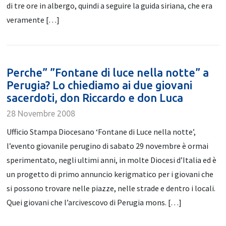
di tre ore in albergo, quindi a seguire la guida siriana, che era
veramente […]
Perche” ”Fontane di luce nella notte” a
Perugia? Lo chiediamo ai due giovani
sacerdoti, don Riccardo e don Luca
28 Novembre 2008
Ufficio Stampa Diocesano ‘Fontane di Luce nella notte’,
l’evento giovanile perugino di sabato 29 novembre è ormai
sperimentato, negli ultimi anni, in molte Diocesi d’Italia ed è
un progetto di primo annuncio kerigmatico per i giovani che
si possono trovare nelle piazze, nelle strade e dentro i locali.
Quei giovani che l’arcivescovo di Perugia mons. […]