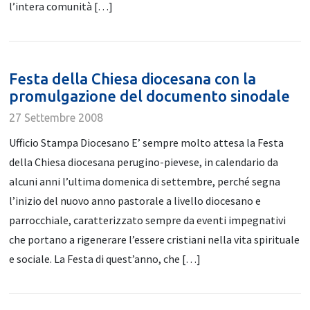
l’intera comunità […]
Festa della Chiesa diocesana con la
promulgazione del documento sinodale
27 Settembre 2008
Ufficio Stampa Diocesano E’ sempre molto attesa la Festa
della Chiesa diocesana perugino-pievese, in calendario da
alcuni anni l’ultima domenica di settembre, perché segna
l’inizio del nuovo anno pastorale a livello diocesano e
parrocchiale, caratterizzato sempre da eventi impegnativi
che portano a rigenerare l’essere cristiani nella vita spirituale
e sociale. La Festa di quest’anno, che […]