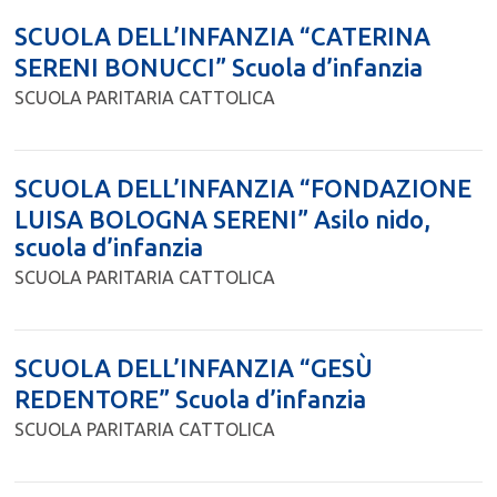
SCUOLA DELL’INFANZIA “CATERINA
SERENI BONUCCI” Scuola d’infanzia
SCUOLA PARITARIA CATTOLICA
SCUOLA DELL’INFANZIA “FONDAZIONE
LUISA BOLOGNA SERENI” Asilo nido,
scuola d’infanzia
SCUOLA PARITARIA CATTOLICA
SCUOLA DELL’INFANZIA “GESÙ
REDENTORE” Scuola d’infanzia
SCUOLA PARITARIA CATTOLICA