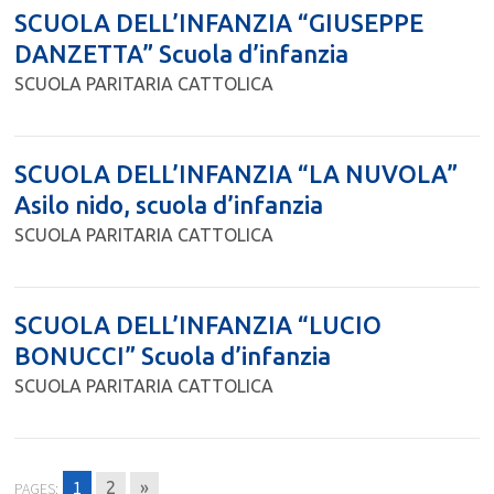
SCUOLA DELL’INFANZIA “GIUSEPPE
DANZETTA” Scuola d’infanzia
SCUOLA PARITARIA CATTOLICA
SCUOLA DELL’INFANZIA “LA NUVOLA”
Asilo nido, scuola d’infanzia
SCUOLA PARITARIA CATTOLICA
SCUOLA DELL’INFANZIA “LUCIO
BONUCCI” Scuola d’infanzia
SCUOLA PARITARIA CATTOLICA
1
2
»
PAGES: