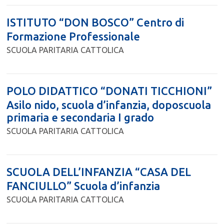
ISTITUTO “DON BOSCO” Centro di
Formazione Professionale
SCUOLA PARITARIA CATTOLICA
POLO DIDATTICO “DONATI TICCHIONI”
Asilo nido, scuola d’infanzia, doposcuola
primaria e secondaria I grado
SCUOLA PARITARIA CATTOLICA
SCUOLA DELL’INFANZIA “CASA DEL
FANCIULLO” Scuola d’infanzia
SCUOLA PARITARIA CATTOLICA