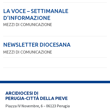
LA VOCE – SETTIMANALE
D’INFORMAZIONE
MEZZI DI COMUNICAZIONE
NEWSLETTER DIOCESANA
MEZZI DI COMUNICAZIONE
ARCIDIOCESI DI
PERUGIA-CITTÀ DELLA PIEVE
Piazza IV Novembre, 6 – 06123 Perugia