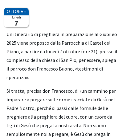
lunedì
7
Un itinerario di preghiera in preparazione al Giubileo
2025 viene proposto dalla Parrocchia di Castel del
Piano, a partire da lunedì 7 ottobre (ore 21), presso il
complesso della chiesa di San Pio, per essere, spiega
il parroco don Francesco Buono, «testimoni di
speranza».
Si tratta, precisa don Francesco, di «un cammino per
imparare a pregare sulle orme tracciate da Gesù nel
Padre Nostro, perché si passi dalle formule delle
preghiere alla preghiera del cuore, con un cuore da
figli di Gesù che prega la nostra vita. Non siamo
semplicemente noi a pregare, è Gesù che prega in