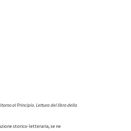
itorno al Principio. Lettura del libro della
duzione storico-letteraria, se ne