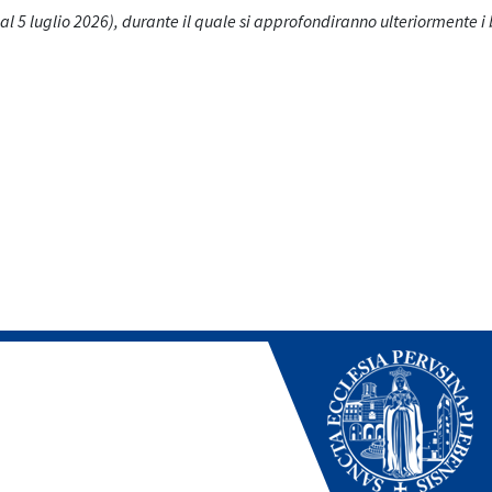
5 luglio 2026), durante il quale si approfondiranno ulteriormente i bran