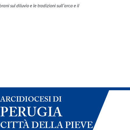
i sul diluvio e le tradizioni sull’arca e il