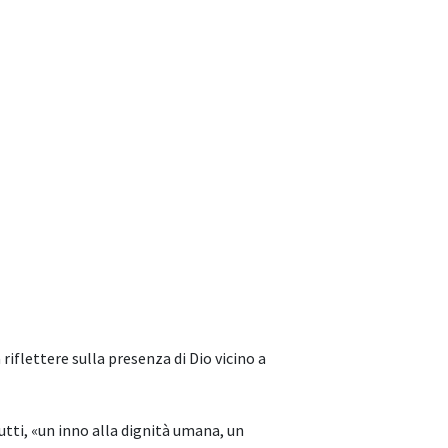
riflettere sulla presenza di Dio vicino a
utti, «un inno alla dignità umana, un