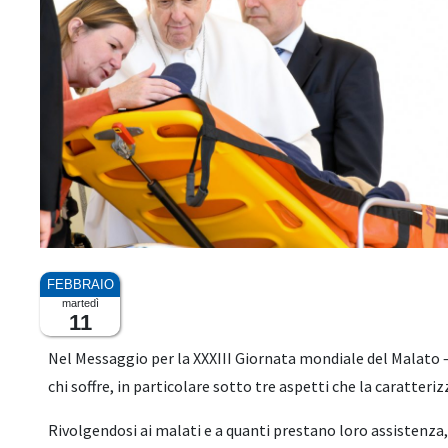
martedì
11
Nel Messaggio per la XXXIII Giornata mondiale del Malato – c
chi soffre, in particolare sotto tre aspetti che la caratteriz
Rivolgendosi ai malati e a quanti prestano loro assistenza,