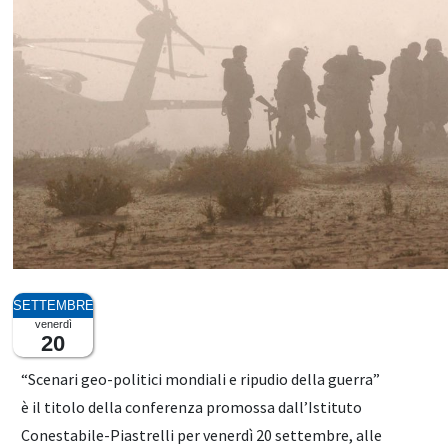
venerdì
20
“Scenari geo-politici mondiali e ripudio della guerra”
è il titolo della conferenza promossa dall’Istituto
Conestabile-Piastrelli per venerdì 20 settembre, alle