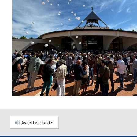
Ascolta il testo