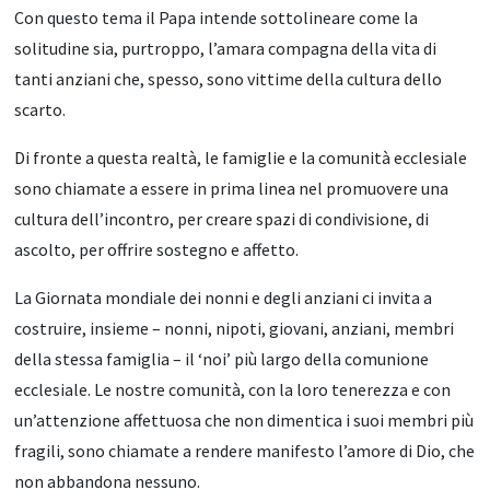
Con questo tema il Papa intende sottolineare come la
solitudine sia, purtroppo, l’amara compagna della vita di
tanti anziani che, spesso, sono vittime della cultura dello
scarto.
Di fronte a questa realtà, le famiglie e la comunità ecclesiale
sono chiamate a essere in prima linea nel promuovere una
cultura dell’incontro, per creare spazi di condivisione, di
ascolto, per offrire sostegno e affetto.
La Giornata mondiale dei nonni e degli anziani ci invita a
costruire, insieme – nonni, nipoti, giovani, anziani, membri
della stessa famiglia – il ‘noi’ più largo della comunione
ecclesiale. Le nostre comunità, con la loro tenerezza e con
un’attenzione affettuosa che non dimentica i suoi membri più
fragili, sono chiamate a rendere manifesto l’amore di Dio, che
non abbandona nessuno.