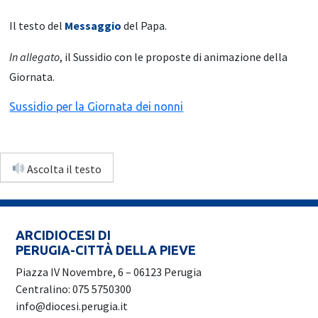
Il testo del
Messaggio
del Papa.
In allegato
, il Sussidio con le proposte di animazione della
Giornata.
Sussidio per la Giornata dei nonni
Ascolta il testo
ARCIDIOCESI DI
PERUGIA-CITTÀ DELLA PIEVE
Piazza IV Novembre, 6 – 06123 Perugia
Centralino: 075 5750300
info@diocesi.perugia.it