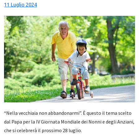
11 Luglio 2024
“Nella vecchiaia non abbandonarmi”. È questo il tema scelto
dal Papa per la IV Giornata Mondiale dei Nonni e degli Anziani,
che si celebrerà il prossimo 28 luglio.