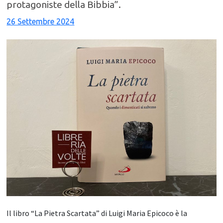
protagoniste della Bibbia”.
26 Settembre 2024
Il libro “La Pietra Scartata” di Luigi Maria Epicoco è la